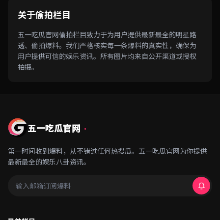
关于偷拍栏目
五一吃瓜官网偷拍栏目致力于为用户提供最新最全的明星路
透、偷拍爆料。我们严格核实每一条爆料的真实性，确保为
用户提供可信的娱乐资讯。所有图片均来自公开渠道或授权
拍摄。
五一吃瓜官网
·
第一时间收到爆料，从不错过任何热搜瓜。五一吃瓜官网为你提供
最新最全的娱乐八卦资讯。