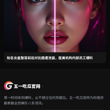
知名女星整容前后对比图遭泄露，医美机构内部员工爆料
五一吃瓜官网
·
第一时间收到爆料，从不错过任何热搜瓜。五一吃瓜官网为你提供
最新最全的娱乐八卦资讯。